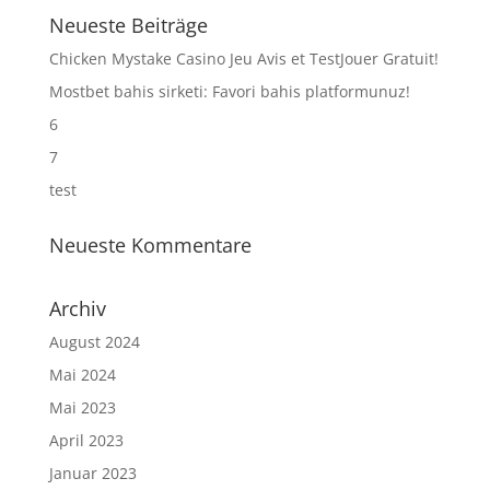
Neueste Beiträge
Chicken Mystake Casino Jeu Avis et TestJouer Gratuit!
Mostbet bahis sirketi: Favori bahis platformunuz!
6
7
test
Neueste Kommentare
Archiv
August 2024
Mai 2024
Mai 2023
April 2023
Januar 2023