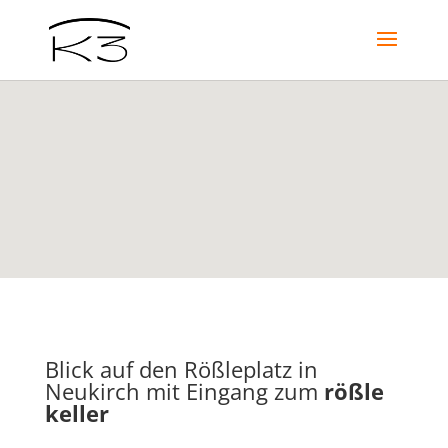
Blick auf den Rößleplatz in
Neukirch mit Eingang zum
rößle
keller