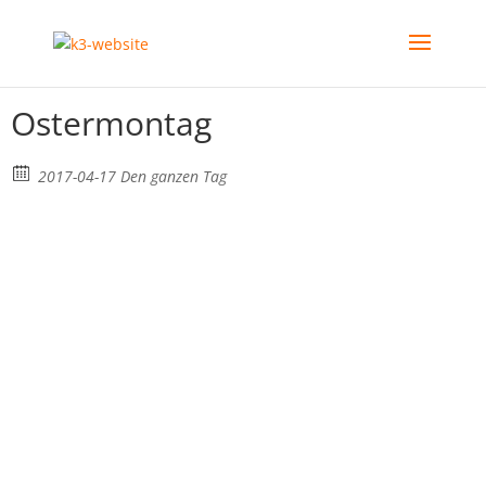
Ostermontag
2017-04-17 Den ganzen Tag