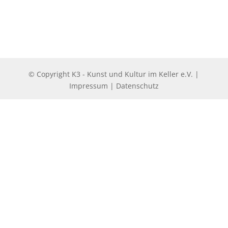
© Copyright K3 - Kunst und Kultur im Keller e.V.
|
Impressum
|
Datenschutz