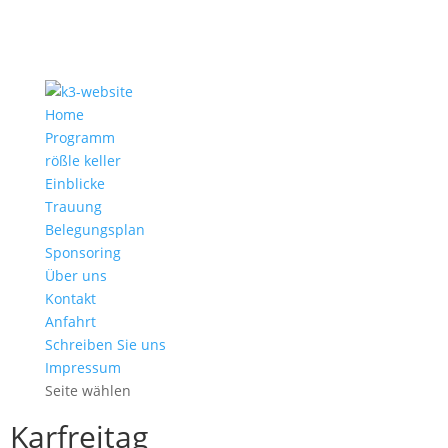
Home
Programm
rößle keller
Einblicke
Trauung
Belegungsplan
Sponsoring
Über uns
Kontakt
Anfahrt
Schreiben Sie uns
Impressum
Seite wählen
Karfreitag