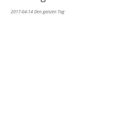
2017-04-14 Den ganzen Tag