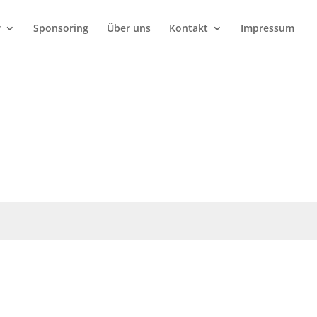
r
Sponsoring
Über uns
Kontakt
Impressum