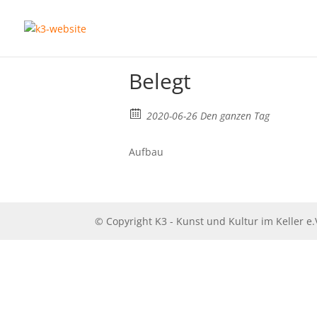
Belegt
2020-06-26 Den ganzen Tag
Aufbau
© Copyright K3 - Kunst und Kultur im Keller e.