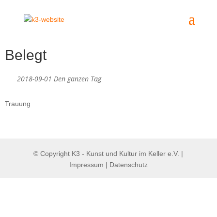
Belegt
2018-09-01 Den ganzen Tag
Trauung
© Copyright K3 - Kunst und Kultur im Keller e.V.
|
Impressum
|
Datenschutz